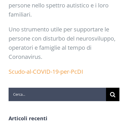
persone nello spettro autistico e i loro
familiari.
Uno strumento utile per supportare le
persone con disturbo del neurosviluppo,
operatori e famiglie al tempo di
Coronavirus.
Scudo-al-COVID-19-per-PcDI
Cerca
per:
Articoli recenti