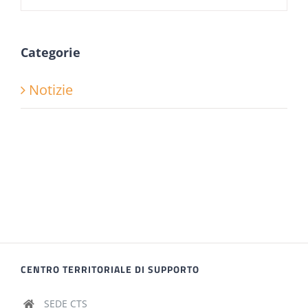
Categorie
Notizie
CENTRO TERRITORIALE DI SUPPORTO
SEDE CTS