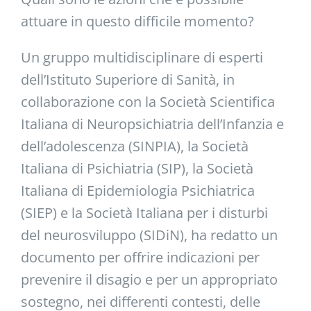
attuare in questo difficile momento?
Un gruppo multidisciplinare di esperti
dell’Istituto Superiore di Sanità, in
collaborazione con la Società Scientifica
Italiana di Neuropsichiatria dell’Infanzia e
dell’adolescenza (SINPIA), la Società
Italiana di Psichiatria (SIP), la Società
Italiana di Epidemiologia Psichiatrica
(SIEP) e la Società Italiana per i disturbi
del neurosviluppo (SIDiN), ha redatto un
documento per offrire indicazioni per
prevenire il disagio e per un appropriato
sostegno, nei differenti contesti, delle