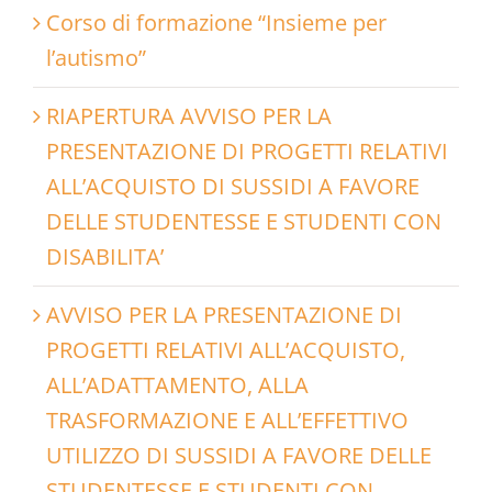
Corso di formazione “Insieme per
l’autismo”
RIAPERTURA AVVISO PER LA
PRESENTAZIONE DI PROGETTI RELATIVI
ALL’ACQUISTO DI SUSSIDI A FAVORE
DELLE STUDENTESSE E STUDENTI CON
DISABILITA’
AVVISO PER LA PRESENTAZIONE DI
PROGETTI RELATIVI ALL’ACQUISTO,
ALL’ADATTAMENTO, ALLA
TRASFORMAZIONE E ALL’EFFETTIVO
UTILIZZO DI SUSSIDI A FAVORE DELLE
STUDENTESSE E STUDENTI CON