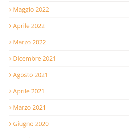
Maggio 2022
Aprile 2022
Marzo 2022
Dicembre 2021
Agosto 2021
Aprile 2021
Marzo 2021
Giugno 2020