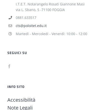
I.T.E.T. Notarangelo Rosati Giannone Masi
via L. Sbano, 5 -71100 FOGGIA
0881.633517
cts@poloitet.edu.it
Martedì - Mercoledi - Venerdì: 10:00 - 12:00
SEGUICI SU
INFO SITO
Accessibilità
Note Legali