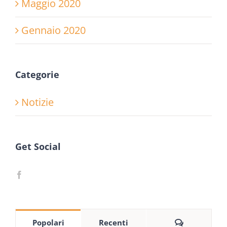
Maggio 2020
Gennaio 2020
Categorie
Notizie
Get Social
Commenti
Popolari
Recenti