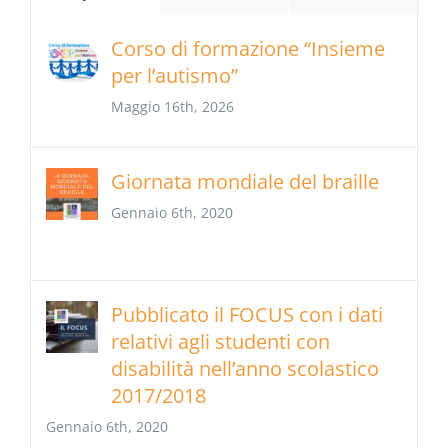
Corso di formazione “Insieme
per l’autismo”
Maggio 16th, 2026
Giornata mondiale del braille
Gennaio 6th, 2020
Pubblicato il FOCUS con i dati
relativi agli studenti con
disabilità nell’anno scolastico
2017/2018
Gennaio 6th, 2020