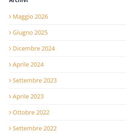
Maggio 2026
Giugno 2025
Dicembre 2024
Aprile 2024
Settembre 2023
Aprile 2023
Ottobre 2022
Settembre 2022