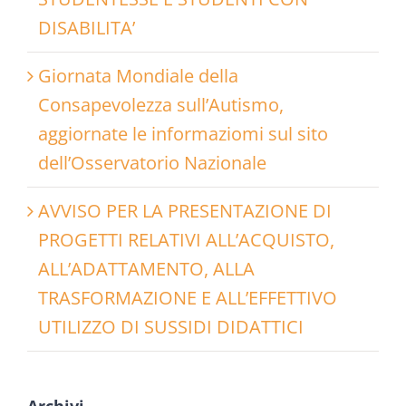
DISABILITA’
Giornata Mondiale della
Consapevolezza sull’Autismo,
aggiornate le informaziomi sul sito
dell’Osservatorio Nazionale
AVVISO PER LA PRESENTAZIONE DI
PROGETTI RELATIVI ALL’ACQUISTO,
ALL’ADATTAMENTO, ALLA
TRASFORMAZIONE E ALL’EFFETTIVO
UTILIZZO DI SUSSIDI DIDATTICI
Archivi