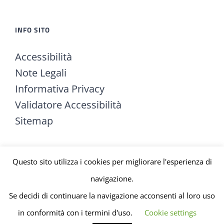
INFO SITO
Accessibilità
Note Legali
Informativa Privacy
Validatore Accessibilità
Sitemap
Questo sito utilizza i cookies per migliorare l'esperienza di
navigazione.
Se decidi di continuare la navigazione acconsenti al loro uso
ACCEDI
in conformità con i termini d'uso.
Cookie settings