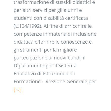
trasformazione di sussidi didattici e
per altri servizi per gli alunni e
studenti con disabilità certificata
(L.104/1992). Al fine di arricchire le
competenze in materia di inclusione
didattica e fornire le conoscenze e
gli strumenti per la migliore
partecipazione ai nuovi bandi, il
Dipartimento per il Sistema
Educativo di Istruzione e di
Formazione -Direzione Generale per
[...]