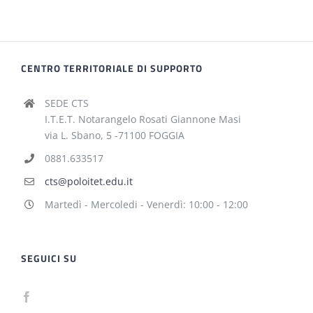
CENTRO TERRITORIALE DI SUPPORTO
SEDE CTS
I.T.E.T. Notarangelo Rosati Giannone Masi
via L. Sbano, 5 -71100 FOGGIA
0881.633517
cts@poloitet.edu.it
Martedì - Mercoledi - Venerdì: 10:00 - 12:00
SEGUICI SU