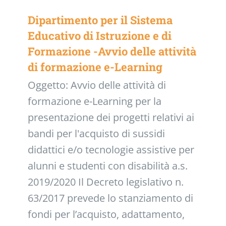
Dipartimento per il Sistema
Educativo di Istruzione e di
Formazione -Avvio delle attività
di formazione e-Learning
Oggetto: Avvio delle attività di
formazione e-Learning per la
presentazione dei progetti relativi ai
bandi per l'acquisto di sussidi
didattici e/o tecnologie assistive per
alunni e studenti con disabilità a.s.
2019/2020 Il Decreto legislativo n.
63/2017 prevede lo stanziamento di
fondi per l’acquisto, adattamento,