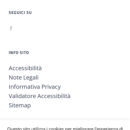
SEGUICI SU
INFO SITO
Accessibilità
Note Legali
Informativa Privacy
Validatore Accessibilità
Sitemap
Questo sito utilizza i cookies per migliorare l'esperienza di