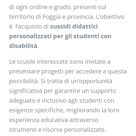
di ogni ordine e grado, presenti sul
territorio di Foggia e provincia. L’obiettivo
è l’acquisto di
sussidi didattici
personalizzati per gli studenti con
disabilità
.
Le scuole interessate sono invitate a
presentare progetti per accedere a questa
possibilità. Si tratta di un’opportunità
significativa per garantire un supporto
adeguato e inclusivo agli studenti con
esigenze specifiche, migliorando la loro
esperienza educativa attraverso
strumenti e risorse personalizzate.