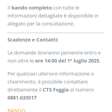
Il
bando completo
con tutte le
informazioni dettagliate è disponibile in
allegato per la consultazione.
Scadenze e Contatti:
Le domande dovranno pervenire entro e
non oltre le
ore 14:00 del 1° luglio 2025
.
Per qualsiasi ulteriore informazione o
chiarimento, è possibile contattare
direttamente il
CTS Foggia
al numero
0881.633517
BANDO