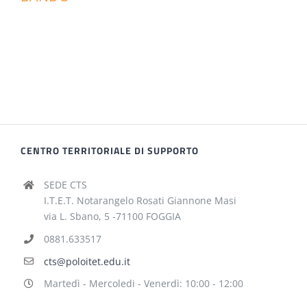
CENTRO TERRITORIALE DI SUPPORTO
SEDE CTS
I.T.E.T. Notarangelo Rosati Giannone Masi
via L. Sbano, 5 -71100 FOGGIA
0881.633517
cts@poloitet.edu.it
Martedì - Mercoledi - Venerdì: 10:00 - 12:00